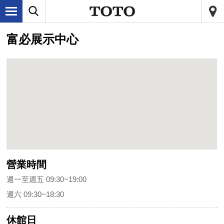
富必展示中心
營業時間
週一至週五 09:30~19:00
週六 09:30~18:30
休館日