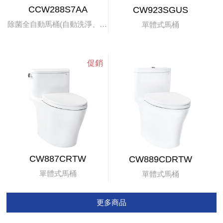
CCW288S7AA
CW923SGUS
除菌全自動馬桶(自動洗淨、掀蓋)
單體式馬桶
CW887CRTW
CW889CDRTW
單體式馬桶
單體式馬桶
更多商品