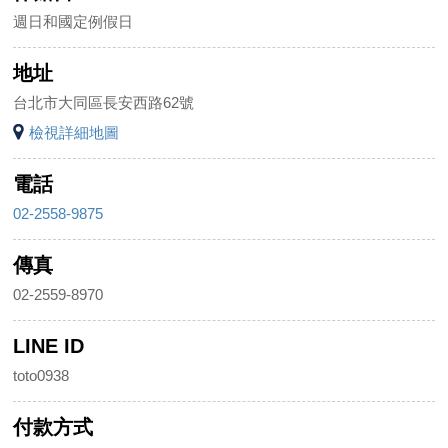
週日和國定例假日
地址
台北市大同區長安西路62號
檢視詳細地圖
電話
02-2558-9875
傳真
02-2559-8970
LINE ID
toto0938
付款方式