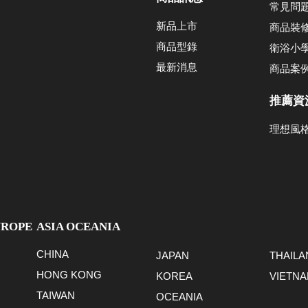
常見問
新品上市
商品裝
商品型錄
衛浴小
最新消息
商品案
推薦資
理想風
UROPE
ASIA OCEANIA
CHINA
JAPAN
THAILA
HONG KONG
KOREA
VIETN
TAIWAN
OCEANIA