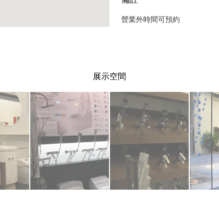
營業外時間可預約
展示空間