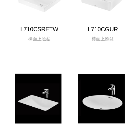
L710CSRETW
L710CGUR
檯面上臉盆
檯面上臉盆