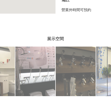
營業外時間可預約
展示空間