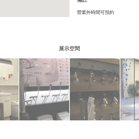
營業外時間可預約
展示空間