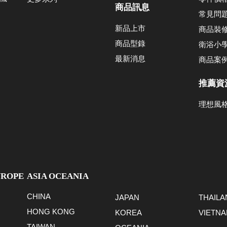
商品訊息
常見問
新品上市
商品裝
商品型錄
衛浴小
最新消息
商品案
推薦資
理想風
UROPE
ASIA OCEANIA
CHINA
JAPAN
THAILA
HONG KONG
KOREA
VIETN
TAIWAN