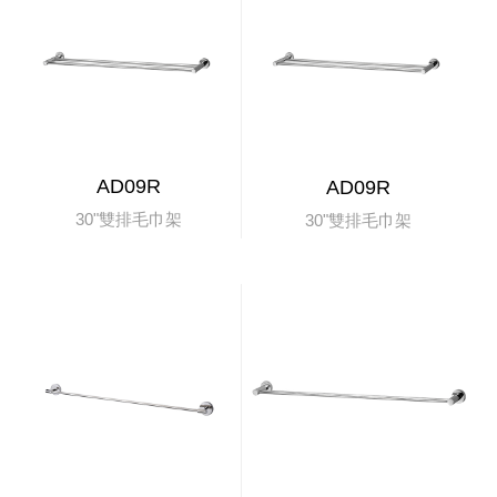
AD09R
AD09R
30"雙排毛巾架
30"雙排毛巾架