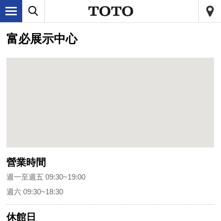
富必展示中心
營業時間
週一至週五 09:30~19:00
週六 09:30~18:30
休館日