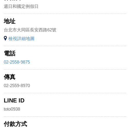
週日和國定例假日
地址
台北市大同區長安西路62號
檢視詳細地圖
電話
02-2558-9875
傳真
02-2559-8970
LINE ID
toto0938
付款方式