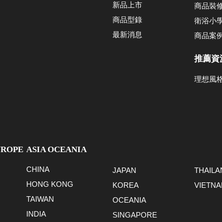
新品上市
商品裝
商品型錄
衛浴小
最新消息
商品案
推薦資
理想風
UROPE
ASIA OCEANIA
CHINA
JAPAN
THAILA
HONG KONG
KOREA
VIETN
TAIWAN
OCEANIA
INDIA
SINGAPORE