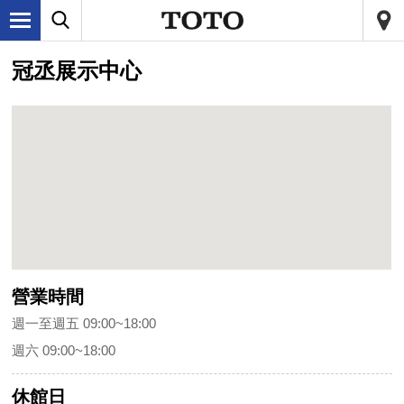
冠丞展示中心
營業時間
週一至週五 09:00~18:00
週六 09:00~18:00
休館日