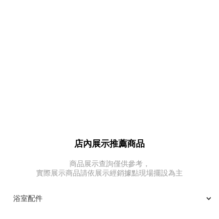
店內展示推薦商品
商品展示查詢僅供參考，
實際展示商品請依展示經銷據點現場擺設為主