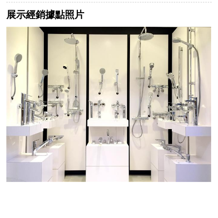
展示經銷據點照片