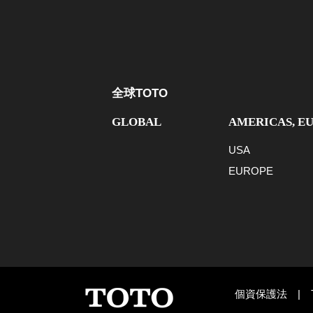
全球TOTO
GLOBAL
AMERICAS, E
USA
EUROPE
個資保護法
|