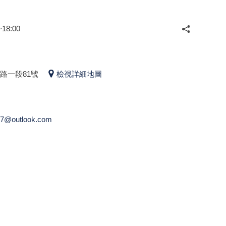
18:00
路一段81號
檢視詳細地圖
7@outlook.com