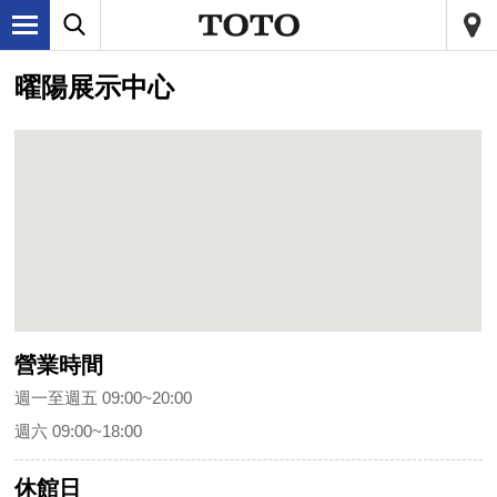
曜陽展示中心
營業時間
週一至週五 09:00~20:00
週六 09:00~18:00
休館日