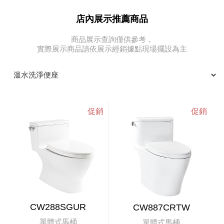
店內展示推薦商品
商品展示查詢僅供參考，
實際展示商品請依展示經銷據點現場擺設為主
CW288SGUR
CW887CRTW
單體式馬桶
單體式馬桶