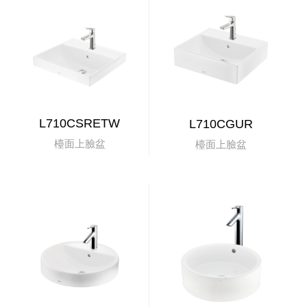
L710CSRETW
L710CGUR
檯面上臉盆
檯面上臉盆