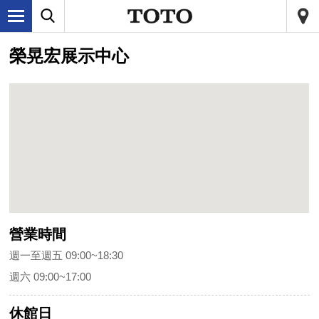
榮晃宏展示中心
營業時間
週一至週五 09:00~18:30
週六 09:00~17:00
休館日