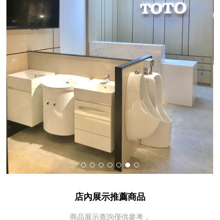
店內展示推薦商品
商品展示查詢僅供參考，