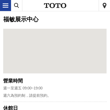
福敏展示中心
營業時間
週一至週五 09:00~19:00
週六為預約制，請提前預約。
休館日