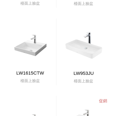
檯面上臉盆
檯面上臉盆
LW1615CTW
LW953JU
檯面上臉盆
檯面上臉盆