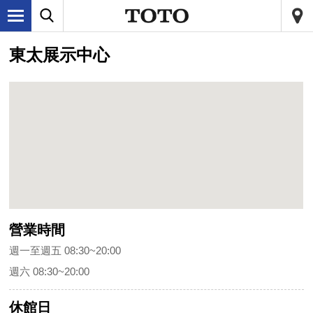
東太展示中心
營業時間
週一至週五 08:30~20:00
週六 08:30~20:00
休館日