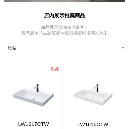
店內展示推薦商品
商品展示查詢僅供參考，
實際展示商品請依展示經銷據點現場擺設為主
LW1617CTW
LW1616CTW