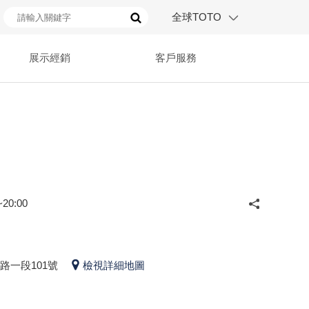
全球TOTO
展示經銷
客戶服務
20:00
路一段101號
檢視詳細地圖