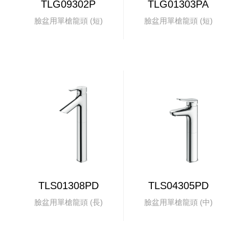
TLG09302P
TLG01303PA
臉盆用單槍龍頭 (短)
臉盆用單槍龍頭 (短)
TLS01308PD
TLS04305PD
臉盆用單槍龍頭 (長)
臉盆用單槍龍頭 (中)