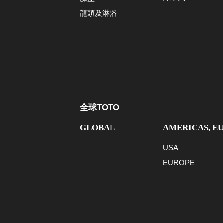
龍頭及淋浴
全球TOTO
GLOBAL
AMERICAS, E
USA
EUROPE