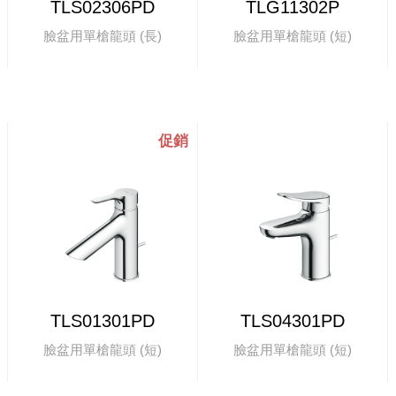
TLS02306PD
TLG11302P
臉盆用單槍龍頭 (長)
臉盆用單槍龍頭 (短)
TLS01301PD
TLS04301PD
臉盆用單槍龍頭 (短)
臉盆用單槍龍頭 (短)