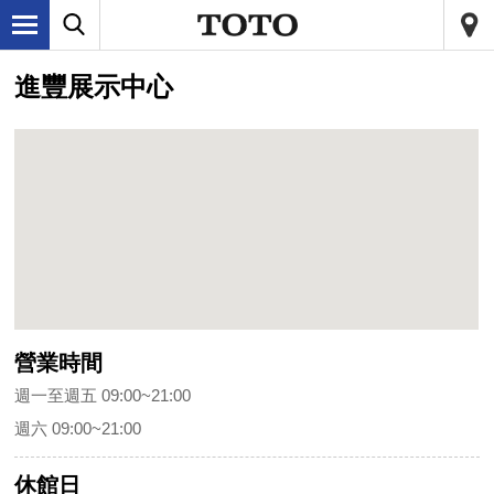
進豐展示中心
營業時間
週一至週五 09:00~21:00
週六 09:00~21:00
休館日