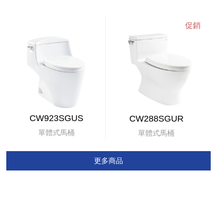
CW923SGUS
CW288SGUR
單體式馬桶
單體式馬桶
更多商品