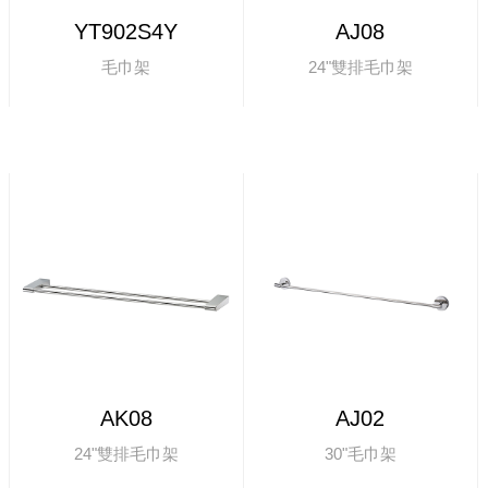
YT902S4Y
AJ08
毛巾架
24"雙排毛巾架
AK08
AJ02
24"雙排毛巾架
30"毛巾架