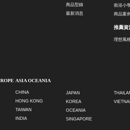
商品型錄
衛浴小
最新消息
商品案
推薦資
理想風
UROPE
ASIA OCEANIA
CHINA
JAPAN
THAILA
HONG KONG
KOREA
VIETN
TAIWAN
OCEANIA
INDIA
SINGAPORE