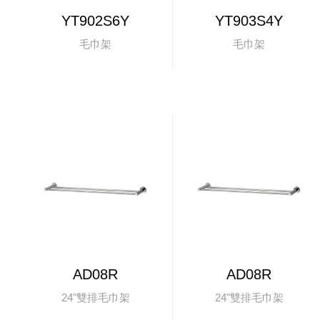
YT902S6Y
YT903S4Y
毛巾架
毛巾架
AD08R
AD08R
24"雙排毛巾架
24"雙排毛巾架