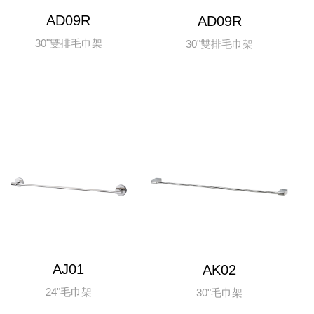
AD09R
AD09R
30"雙排毛巾架
30"雙排毛巾架
AJ01
AK02
24"毛巾架
30"毛巾架