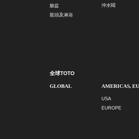
沖水閥
臉盆
龍頭及淋浴
全球TOTO
GLOBAL
AMERICAS, E
USA
EUROPE