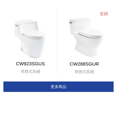
CW923SGUS
CW288SGUR
單體式馬桶
單體式馬桶
更多商品