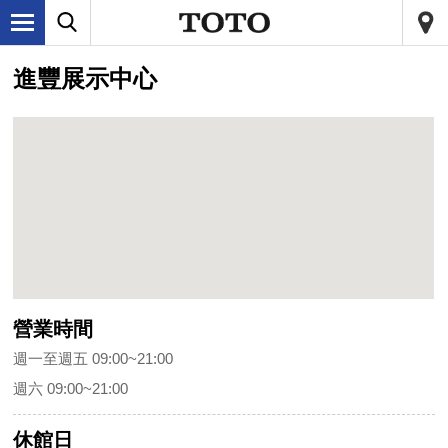
進豐展示中心
營業時間
週一至週五 09:00~21:00
週六 09:00~21:00
休館日