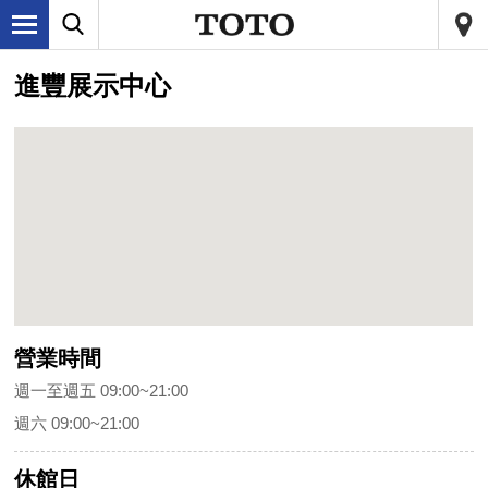
進豐展示中心
營業時間
週一至週五 09:00~21:00
週六 09:00~21:00
休館日