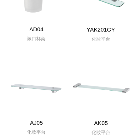
AD04
YAK201GY
漱口杯架
化妝平台
AJ05
AK05
化妝平台
化妝平台