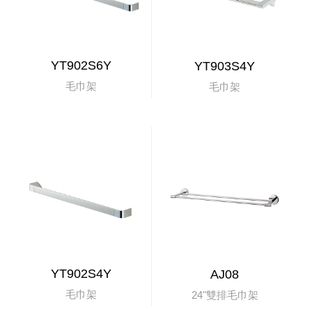
YT902S6Y
YT903S4Y
毛巾架
毛巾架
YT902S4Y
AJ08
毛巾架
24"雙排毛巾架