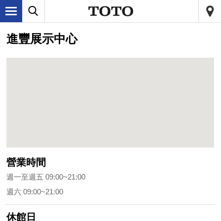
進豐展示中心
營業時間
週一至週五 09:00~21:00
週六 09:00~21:00
休館日