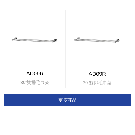
AD09R
AD09R
30"雙排毛巾架
30"雙排毛巾架
更多商品