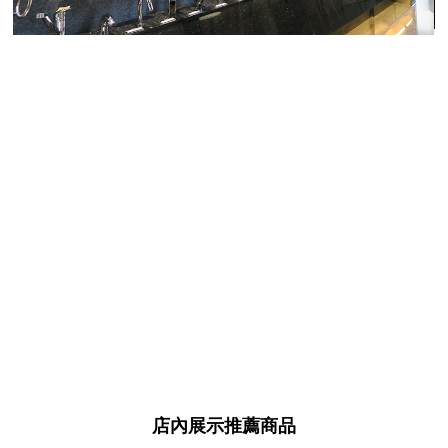
店內展示推薦商品