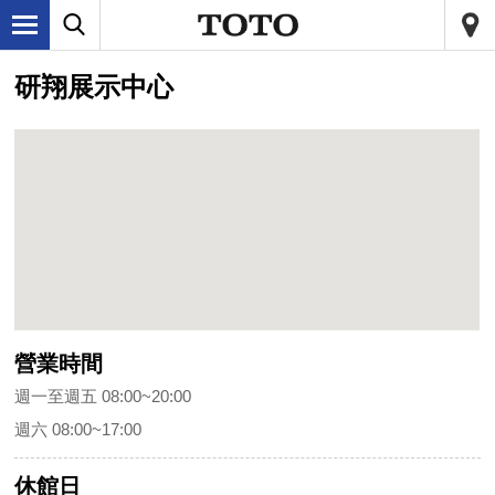
研翔展示中心
營業時間
週一至週五 08:00~20:00
週六 08:00~17:00
休館日