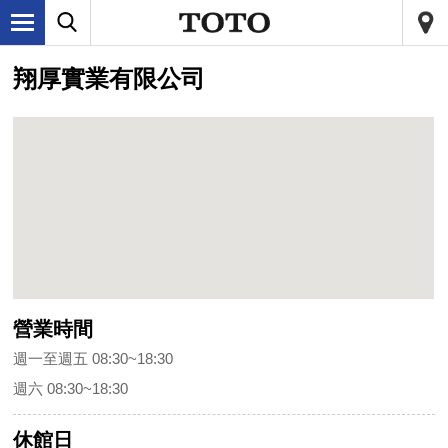
翔厚實業有限公司
營業時間
週一至週五 08:30~18:30
週六 08:30~18:30
休館日