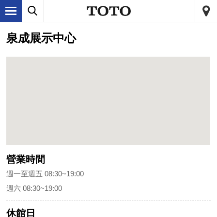
泉成展示中心
營業時間
週一至週五 08:30~19:00
週六 08:30~19:00
休館日