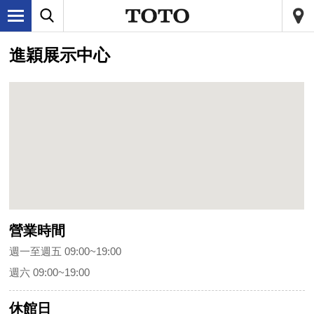
進穎展示中心
營業時間
週一至週五 09:00~19:00
週六 09:00~19:00
休館日