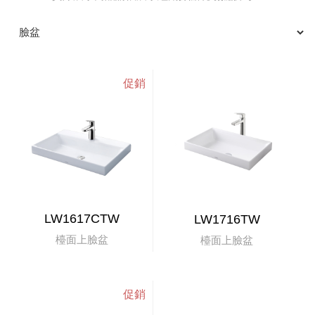
LW1617CTW
LW1716TW
檯面上臉盆
檯面上臉盆