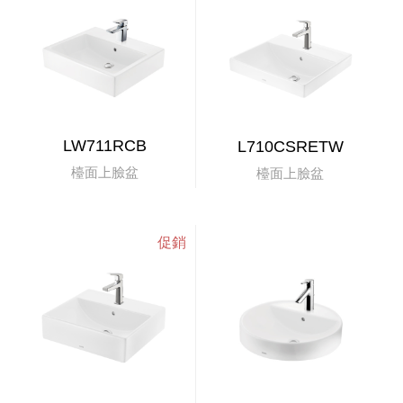
LW711RCB
L710CSRETW
檯面上臉盆
檯面上臉盆