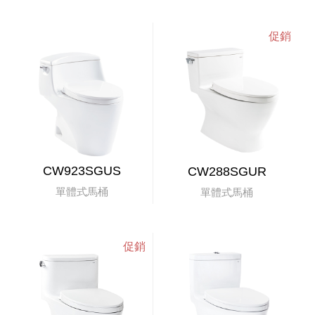
CW923SGUS
CW288SGUR
單體式馬桶
單體式馬桶