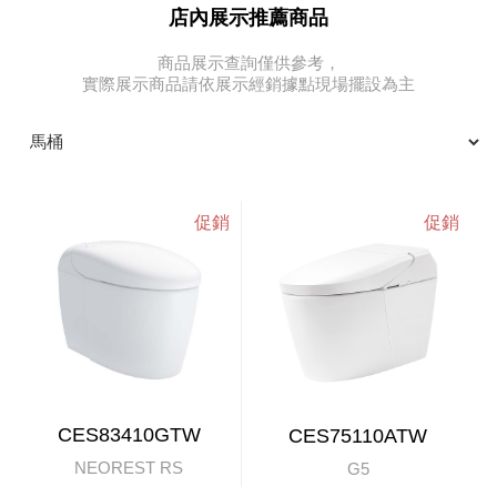
店內展示推薦商品
商品展示查詢僅供參考，
實際展示商品請依展示經銷據點現場擺設為主
CES83410GTW
CES75110ATW
NEOREST RS
G5