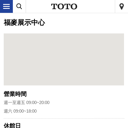
福麥展示中心
營業時間
週一至週五 09:00~20:00
週六 09:00~18:00
休館日