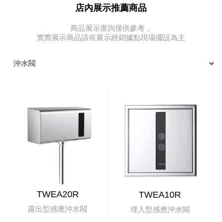
店內展示推薦商品
商品展示查詢僅供參考，
實際展示商品請依展示經銷據點現場擺設為主
TWEA20R
TWEA10R
露出型感應沖水閥
埋入型感應沖水閥