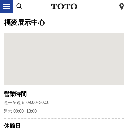
福麥展示中心
營業時間
週一至週五 09:00~20:00
週六 09:00~18:00
休館日