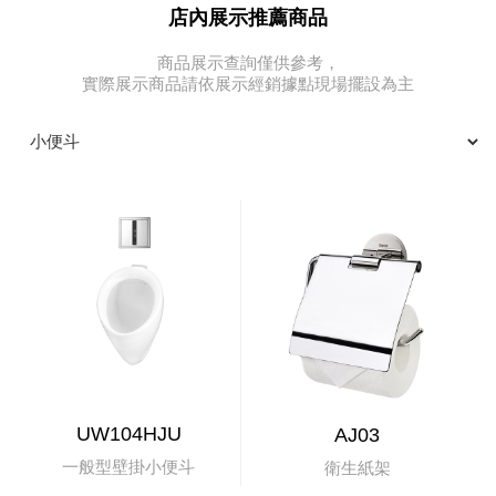
店內展示推薦商品
商品展示查詢僅供參考，
實際展示商品請依展示經銷據點現場擺設為主
UW104HJU
AJ03
一般型壁掛小便斗
衛生紙架