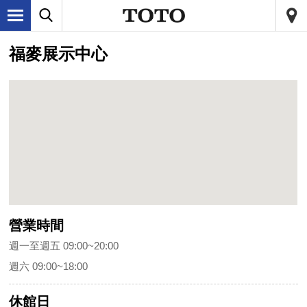
福麥展示中心
營業時間
週一至週五 09:00~20:00
週六 09:00~18:00
休館日