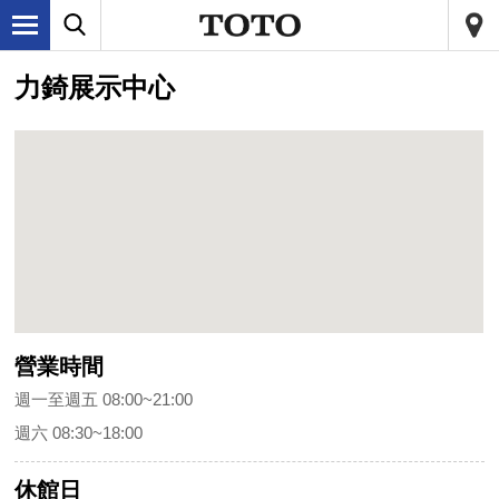
力錡展示中心
營業時間
週一至週五 08:00~21:00
週六 08:30~18:00
休館日