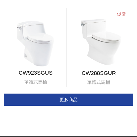
CW923SGUS
CW288SGUR
單體式馬桶
單體式馬桶
更多商品