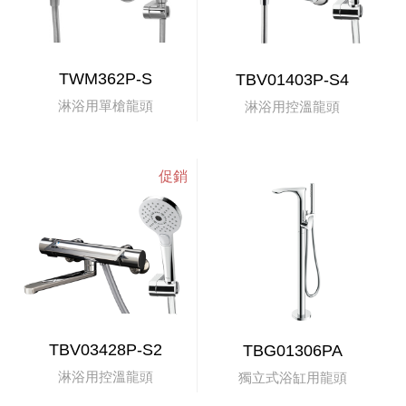
TWM362P-S
TBV01403P-S4
淋浴用單槍龍頭
淋浴用控溫龍頭
TBV03428P-S2
TBG01306PA
淋浴用控溫龍頭
獨立式浴缸用龍頭