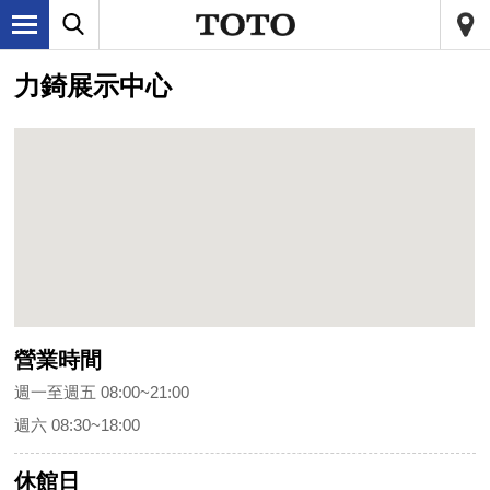
力錡展示中心
營業時間
週一至週五 08:00~21:00
週六 08:30~18:00
休館日