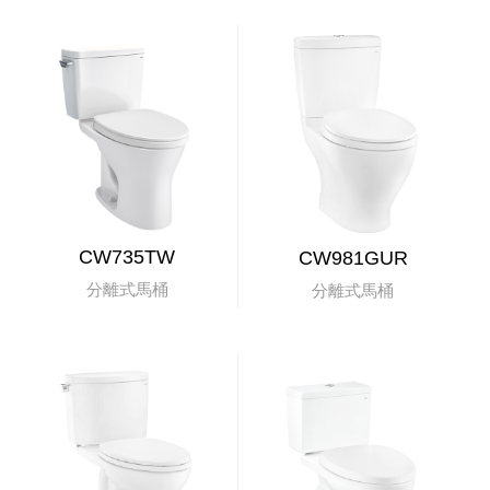
CW735TW
CW981GUR
分離式馬桶
分離式馬桶