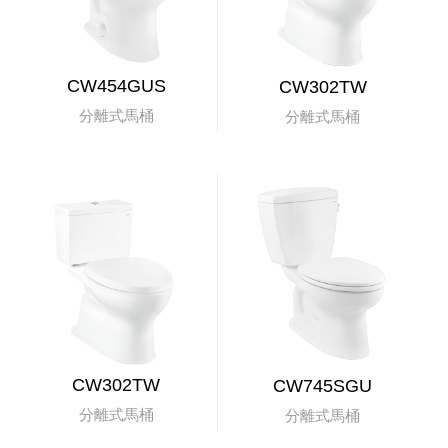
CW454GUS
CW302TW
分離式馬桶
分離式馬桶
CW302TW
CW745SGU
分離式馬桶
分離式馬桶