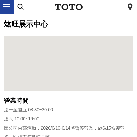
竑旺展示中心
營業時間
週一至週五 08:30~20:00
週六 10:00~19:00
因公司內部活動，2026/6/10-6/14將暫停營業，於6/15恢復營