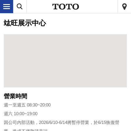
竑旺展示中心
營業時間
週一至週五 08:30~20:00
週六 10:00~19:00
因公司內部活動，2026/6/10-6/14將暫停營業，於6/15恢復營