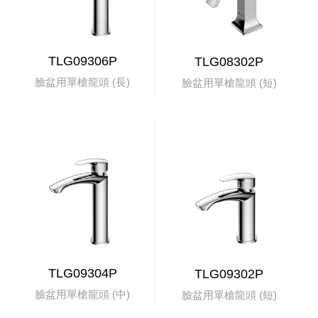
TLG09306P
TLG08302P
臉盆用單槍龍頭 (長)
臉盆用單槍龍頭 (短)
TLG09304P
TLG09302P
臉盆用單槍龍頭 (中)
臉盆用單槍龍頭 (短)