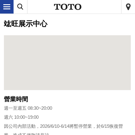
竑旺展示中心
營業時間
週一至週五 08:30~20:00
週六 10:00~19:00
因公司內部活動，2026/6/10-6/14將暫停營業，於6/15恢復營