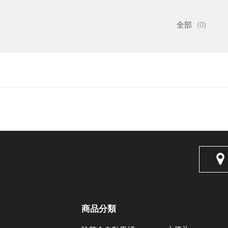
全部
(0)
商品分類