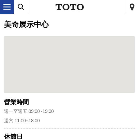
美奇展示中心
營業時間
週一至週五 09:00~19:00
週六 11:00~18:00
休館日