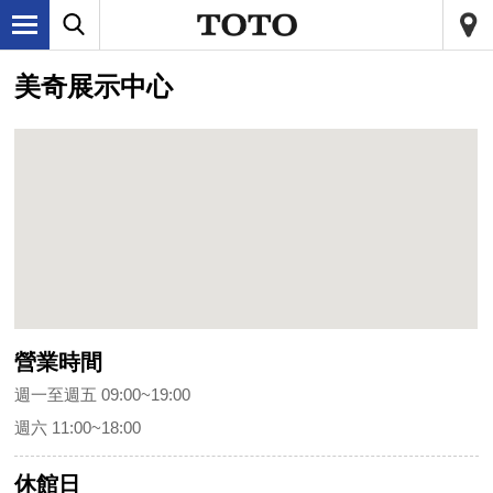
美奇展示中心
營業時間
週一至週五 09:00~19:00
週六 11:00~18:00
休館日