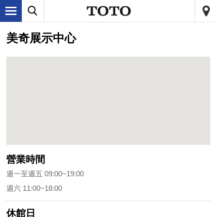
美奇展示中心
營業時間
週一至週五 09:00~19:00
週六 11:00~18:00
休館日