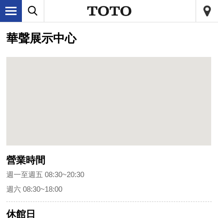
華聲展示中心
營業時間
週一至週五 08:30~20:30
週六 08:30~18:00
休館日