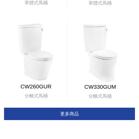
單體式馬桶
單體式馬桶
CW260GUR
CW330GUM
分離式馬桶
分離式馬桶
更多商品