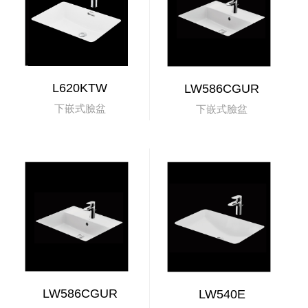
L620KTW
LW586CGUR
下嵌式臉盆
下嵌式臉盆
LW586CGUR
LW540E