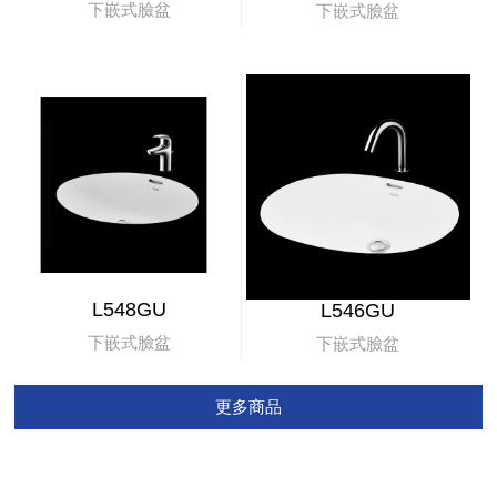
下嵌式臉盆
下嵌式臉盆
L548GU
L546GU
下嵌式臉盆
下嵌式臉盆
更多商品