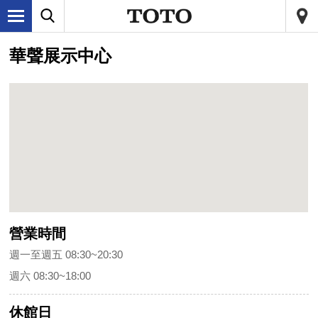
華聲展示中心
營業時間
週一至週五 08:30~20:30
週六 08:30~18:00
休館日