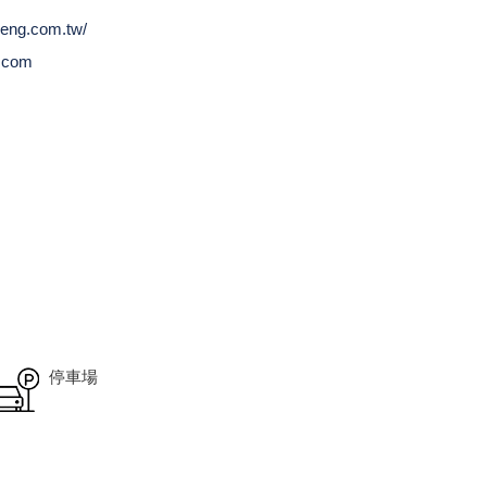
heng.com.tw/
.com
停車場