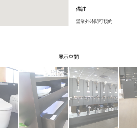
備註
營業外時間可預約
展示空間