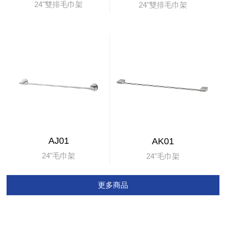
24"雙排毛巾架
24"雙排毛巾架
AJ01
AK01
24"毛巾架
24"毛巾架
更多商品