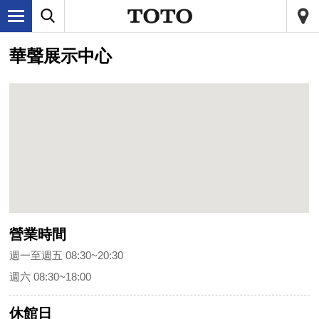
華聲展示中心
營業時間
週一至週五 08:30~20:30
週六 08:30~18:00
休館日