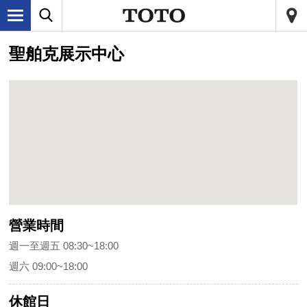
聖舶克展示中心
營業時間
週一至週五 08:30~18:00
週六 09:00~18:00
休館日