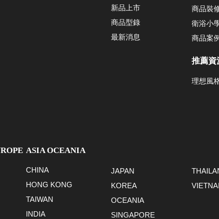
新品上市
商品裝
商品型錄
衛浴小
最新消息
商品案
推薦資
理想風
UROPE
ASIA OCEANIA
CHINA
JAPAN
THAILA
HONG KONG
KOREA
VIETN
TAIWAN
OCEANIA
INDIA
SINGAPORE