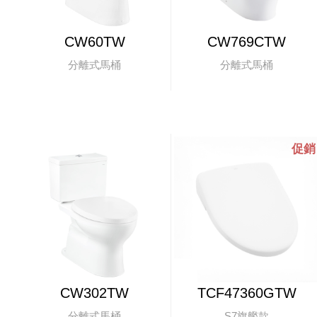
CW60TW
CW769CTW
分離式馬桶
分離式馬桶
CW302TW
TCF47360GTW
分離式馬桶
S7旗艦款