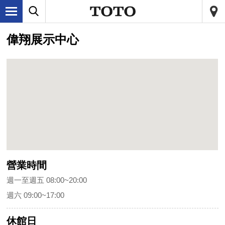
偉翔展示中心
營業時間
週一至週五 08:00~20:00
週六 09:00~17:00
休館日