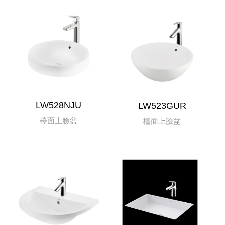
LW528NJU
LW523GUR
檯面上臉盆
檯面上臉盆