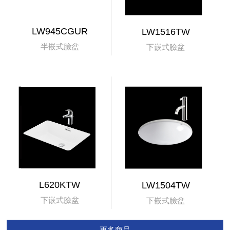
LW945CGUR
LW1516TW
半嵌式臉盆
下嵌式臉盆
L620KTW
LW1504TW
下嵌式臉盆
下嵌式臉盆
更多商品