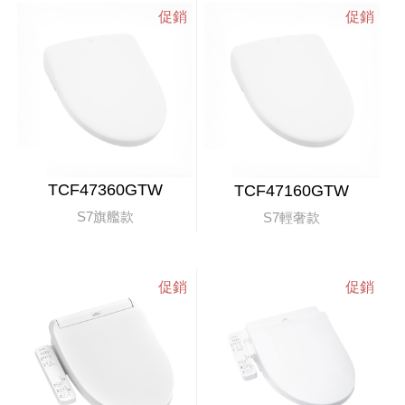
TCF47360GTW
TCF47160GTW
S7旗艦款
S7輕奢款