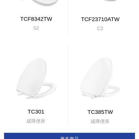
TCF8342TW
TCF23710ATW
S2
C2
TC301
TC385TW
緩降便座
緩降便座
更多商品