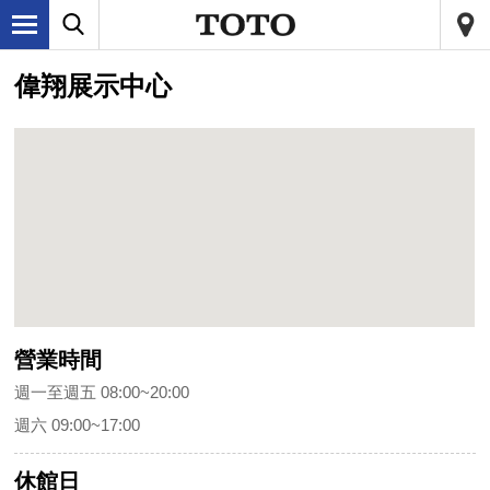
偉翔展示中心
營業時間
週一至週五 08:00~20:00
週六 09:00~17:00
休館日