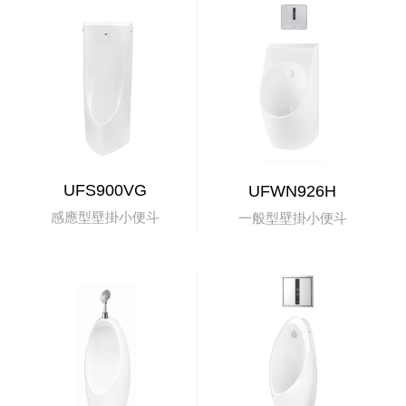
UFS900VG
UFWN926H
感應型壁掛小便斗
一般型壁掛小便斗