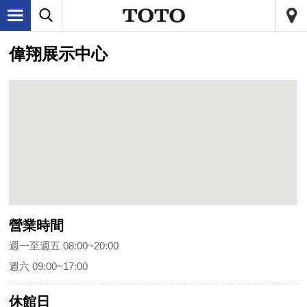
偉翔展示中心
營業時間
週一至週五 08:00~20:00
週六 09:00~17:00
休館日