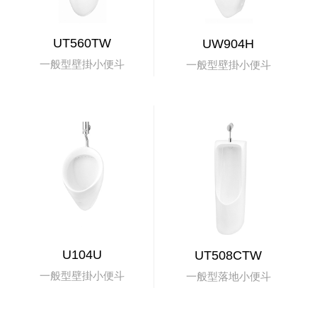
UT560TW
UW904H
一般型壁掛小便斗
一般型壁掛小便斗
U104U
UT508CTW
一般型壁掛小便斗
一般型落地小便斗