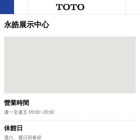
永皓展示中心
營業時間
週一至週五 09:00~20:00
休館日
週六、週日與春節