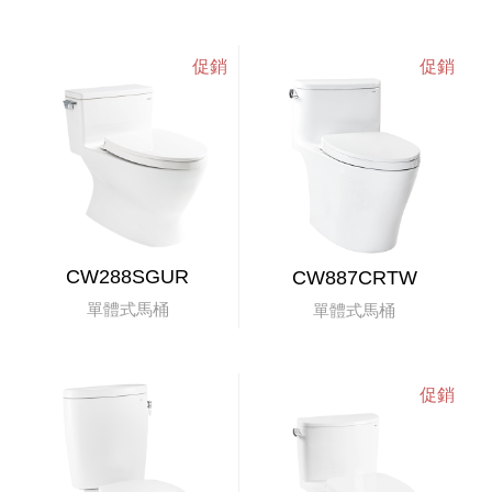
CW288SGUR
CW887CRTW
單體式馬桶
單體式馬桶