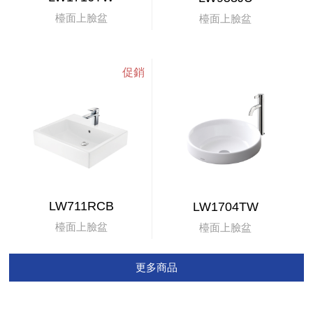
檯面上臉盆
檯面上臉盆
LW711RCB
LW1704TW
檯面上臉盆
檯面上臉盆
更多商品