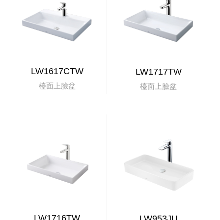
LW1617CTW
LW1717TW
檯面上臉盆
檯面上臉盆
LW1716TW
LW953JU