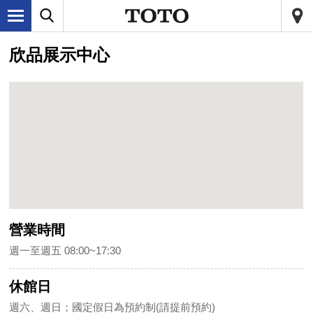
欣品展示中心
營業時間
週一至週五 08:00~17:30
休館日
週六、週日；國定假日為預約制(請提前預約)