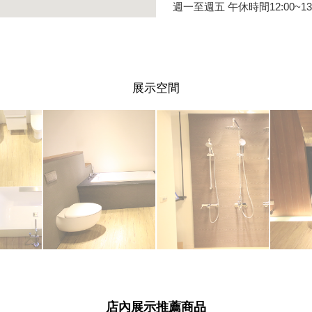
週一至週五 午休時間12:00~13:
展示空間
店內展示推薦商品