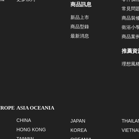
商品訊息
常見問
新品上市
商品裝
商品型錄
衛浴小
最新消息
商品案
推薦資
理想風
UROPE
ASIA OCEANIA
CHINA
JAPAN
THAILA
HONG KONG
KOREA
VIETN
TAIWAN