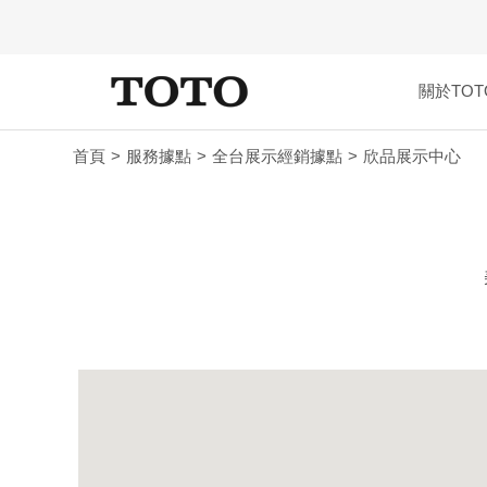
關於TOT
首頁
服務據點
全台展示經銷據點
欣品展示中心