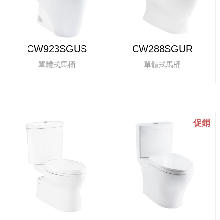
CW923SGUS
CW288SGUR
單體式馬桶
單體式馬桶