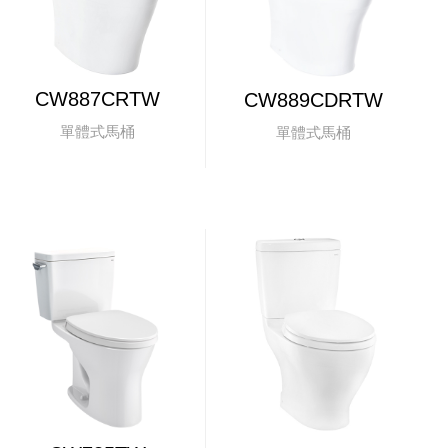
CW887CRTW
CW889CDRTW
單體式馬桶
單體式馬桶