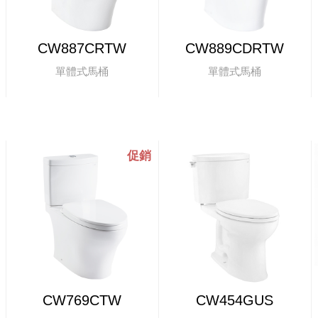
CW887CRTW
CW889CDRTW
單體式馬桶
單體式馬桶
CW769CTW
CW454GUS