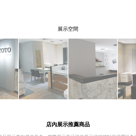
展示空間
店內展示推薦商品