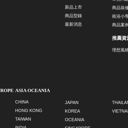
新品上市
商品裝
商品型錄
衛浴小
最新消息
商品案
推薦資
理想風
UROPE
ASIA OCEANIA
CHINA
JAPAN
THAILA
HONG KONG
KOREA
VIETN
TAIWAN
OCEANIA
INDIA