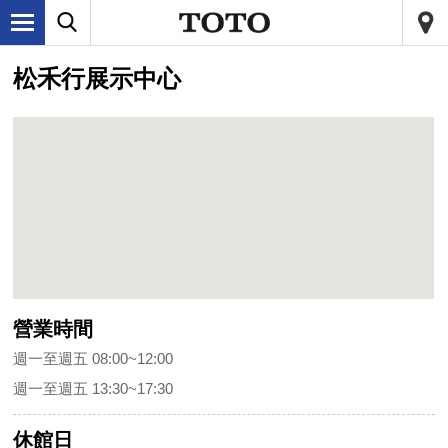
松禾行展示中心
營業時間
週一至週五 08:00~12:00
週一至週五 13:30~17:30
休館日