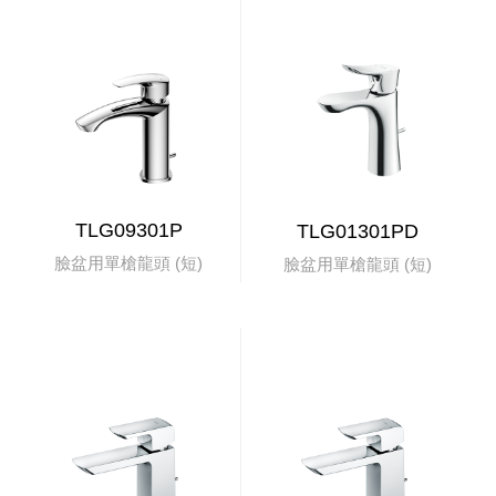
TLG09301P
TLG01301PD
臉盆用單槍龍頭 (短)
臉盆用單槍龍頭 (短)