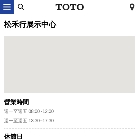
松禾行展示中心
營業時間
週一至週五 08:00~12:00
週一至週五 13:30~17:30
休館日