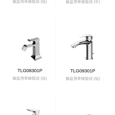
臉盆用單槍龍頭 (短)
臉盆用單槍龍頭 (中)
TLG08301P
TLG09301P
臉盆用單槍龍頭 (短)
臉盆用單槍龍頭 (短)