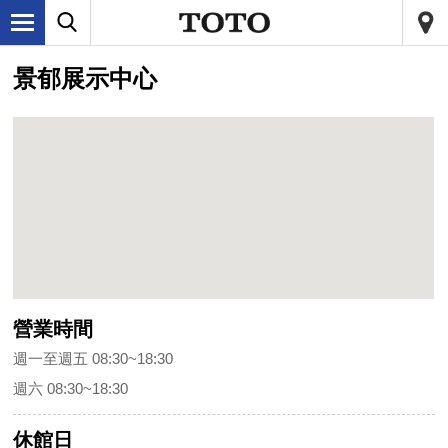
景郁展示中心
營業時間
週一至週五 08:30~18:30
週六 08:30~18:30
休館日