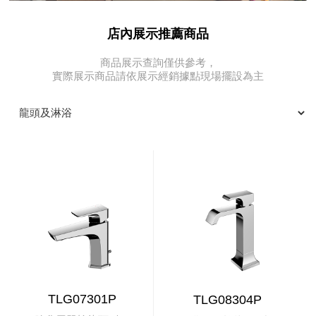
店內展示推薦商品
商品展示查詢僅供參考，
實際展示商品請依展示經銷據點現場擺設為主
TLG07301P
TLG08304P